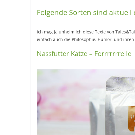
Folgende Sorten sind aktuell 
Ich mag ja unheimlich diese Texte von Tales&T
einfach auch die Philosophie, Humor und ihren
Nassfutter Katze – Forrrrrrrelle