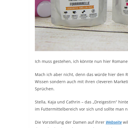
Ich muss gestehen, ich könnte nun hier Romane 
Mach ich aber nicht, denn das würde hier den 
Wissen sondern auch mit ihren cleveren Marke
Sprüchen.
Stella, Kaja und Cathrin – das „Dreigestirn“ hin
im Futtermittelbereich vor sich und sollte man 
Die Vorstellung der Damen auf ihrer
Webseite
wil