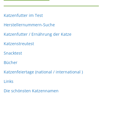
Katzenfutter im Test
Herstellernummern-Suche
Katzenfutter / Ernährung der Katze
Katzenstreutest
Snacktest
Bücher
Katzenfeiertage (national / international )
Links
Die schönsten Katzennamen