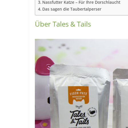
Nassfutter Katze – Für Ihre Dorschlaucht
Das sagen die Taubertalperser
Über Tales & Tails