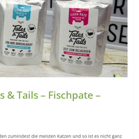
s & Tails – Fischpate –
nden zumindest die meisten Katzen und so ist es nicht ganz