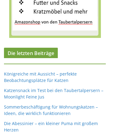
Die letzten Beiträge
Königreiche mit Aussicht – perfekte
Beobachtungsplätze für Katzen
Katzensnack im Test bei den Taubertalpersern –
Moonlight Feine Jus
Sommerbeschäftigung für Wohnungskatzen –
Ideen, die wirklich funktionieren
Die Abessinier – ein kleiner Puma mit großem
Herzen