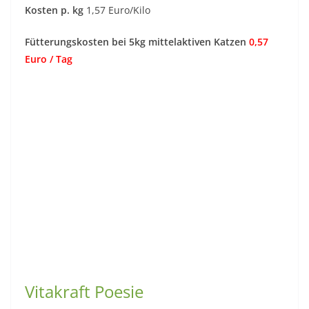
Kosten p. kg
1,57 Euro/Kilo
Fütterungskosten bei 5kg mittelaktiven Katzen
0,57
Euro / Tag
Vitakraft Poesie