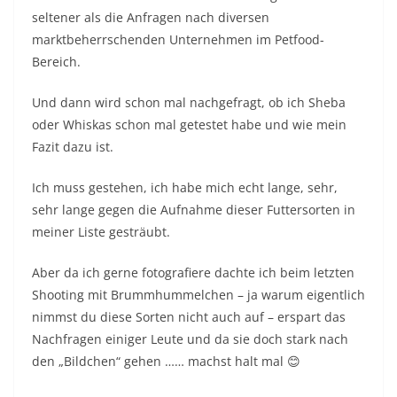
seltener als die Anfragen nach diversen
marktbeherrschenden Unternehmen im Petfood-
Bereich.
Und dann wird schon mal nachgefragt, ob ich Sheba
oder Whiskas schon mal getestet habe und wie mein
Fazit dazu ist.
Ich muss gestehen, ich habe mich echt lange, sehr,
sehr lange gegen die Aufnahme dieser Futtersorten in
meiner Liste gesträubt.
Aber da ich gerne fotografiere dachte ich beim letzten
Shooting mit Brummhummelchen – ja warum eigentlich
nimmst du diese Sorten nicht auch auf – erspart das
Nachfragen einiger Leute und da sie doch stark nach
den „Bildchen“ gehen …… machst halt mal 😊