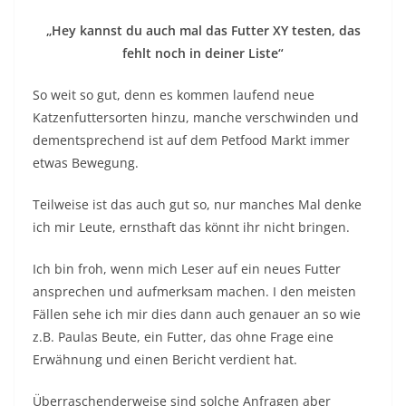
„Hey kannst du auch mal das Futter XY testen, das
fehlt noch in deiner Liste“
So weit so gut, denn es kommen laufend neue
Katzenfuttersorten hinzu, manche verschwinden und
dementsprechend ist auf dem Petfood Markt immer
etwas Bewegung.
Teilweise ist das auch gut so, nur manches Mal denke
ich mir Leute, ernsthaft das könnt ihr nicht bringen.
Ich bin froh, wenn mich Leser auf ein neues Futter
ansprechen und aufmerksam machen. I den meisten
Fällen sehe ich mir dies dann auch genauer an so wie
z.B. Paulas Beute, ein Futter, das ohne Frage eine
Erwähnung und einen Bericht verdient hat.
Überraschenderweise sind solche Anfragen aber