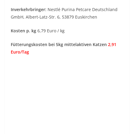
Inverkehrbringer:
Nestlé Purina Petcare Deutschland
GmbH, Albert-Latz-Str. 6, 53879 Euskirchen
Kosten p. kg
6,79 Euro / kg
Fütterungskosten bei 5kg mittelaktiven Katzen
2,91
Euro/Tag