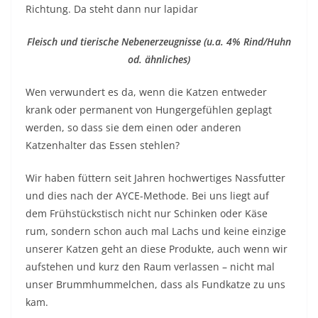
Richtung. Da steht dann nur lapidar
Fleisch und tierische Nebenerzeugnisse (u.a. 4% Rind/Huhn
od. ähnliches)
Wen verwundert es da, wenn die Katzen entweder
krank oder permanent von Hungergefühlen geplagt
werden, so dass sie dem einen oder anderen
Katzenhalter das Essen stehlen?
Wir haben füttern seit Jahren hochwertiges Nassfutter
und dies nach der AYCE-Methode. Bei uns liegt auf
dem Frühstückstisch nicht nur Schinken oder Käse
rum, sondern schon auch mal Lachs und keine einzige
unserer Katzen geht an diese Produkte, auch wenn wir
aufstehen und kurz den Raum verlassen – nicht mal
unser Brummhummelchen, dass als Fundkatze zu uns
kam.