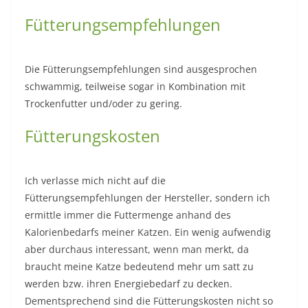
Fütterungsempfehlungen
Die Fütterungsempfehlungen sind ausgesprochen
schwammig, teilweise sogar in Kombination mit
Trockenfutter und/oder zu gering.
Fütterungskosten
Ich verlasse mich nicht auf die
Fütterungsempfehlungen der Hersteller, sondern ich
ermittle immer die Futtermenge anhand des
Kalorienbedarfs meiner Katzen. Ein wenig aufwendig
aber durchaus interessant, wenn man merkt, da
braucht meine Katze bedeutend mehr um satt zu
werden bzw. ihren Energiebedarf zu decken.
Dementsprechend sind die Fütterungskosten nicht so