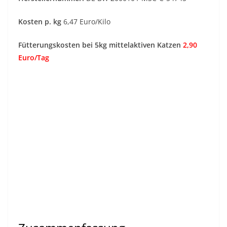
Kosten p. kg
6,47 Euro/Kilo
Fütterungskosten bei 5kg mittelaktiven Katzen
2,90
Euro/Tag