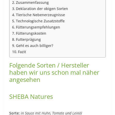
Zusammenfassung
Deklaration der obigen Sorten
Tierische Nebenerzeugnisse
Technologische Zusatzstoffe
Fütterungsempfehlungen
Fütterungskosten
Futterprägung
Geht es auch billiger?
Fazit
Folgende Sorten / Hersteller
haben wir uns schon mal näher
angesehen
SHEBA Natures
Sorte:
in Sauce mit Huhn, Tomate und Leinöl