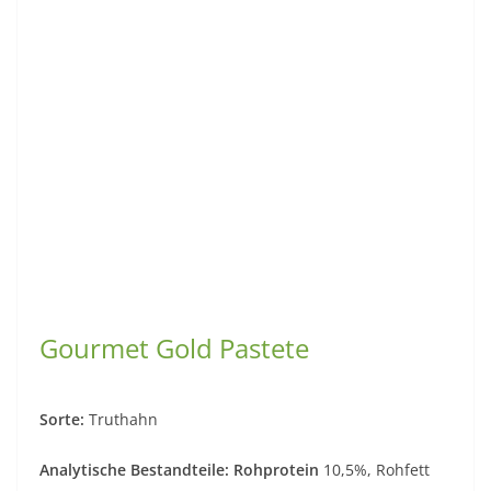
Gourmet Gold Pastete
Sorte:
Truthahn
Analytische Bestandteile: Rohprotein
10,5%, Rohfett