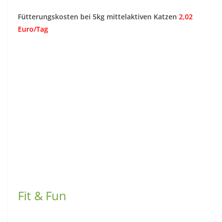
Fütterungskosten bei 5kg mittelaktiven Katzen
2,02
Euro/Tag
Fit & Fun