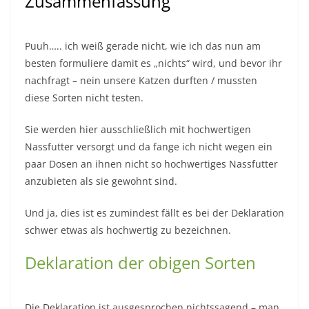
Zusammenfassung
Puuh….. ich weiß gerade nicht, wie ich das nun am
besten formuliere damit es „nichts“ wird, und bevor ihr
nachfragt – nein unsere Katzen durften / mussten
diese Sorten nicht testen.
Sie werden hier ausschließlich mit hochwertigen
Nassfutter versorgt und da fange ich nicht wegen ein
paar Dosen an ihnen nicht so hochwertiges Nassfutter
anzubieten als sie gewohnt sind.
Und ja, dies ist es zumindest fällt es bei der Deklaration
schwer etwas als hochwertig zu bezeichnen.
Deklaration der obigen Sorten
Die Deklaration ist ausgesprochen nichtssagend – man