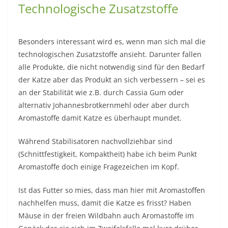
Technologische Zusatzstoffe
Besonders interessant wird es, wenn man sich mal die
technologischen Zusatzstoffe ansieht. Darunter fallen
alle Produkte, die nicht notwendig sind für den Bedarf
der Katze aber das Produkt an sich verbessern – sei es
an der Stabilität wie z.B. durch Cassia Gum oder
alternativ Johannesbrotkernmehl oder aber durch
Aromastoffe damit Katze es überhaupt mundet.
Während Stabilisatoren nachvollziehbar sind
(Schnittfestigkeit, Kompaktheit) habe ich beim Punkt
Aromastoffe doch einige Fragezeichen im Kopf.
Ist das Futter so mies, dass man hier mit Aromastoffen
nachhelfen muss, damit die Katze es frisst? Haben
Mäuse in der freien Wildbahn auch Aromastoffe im