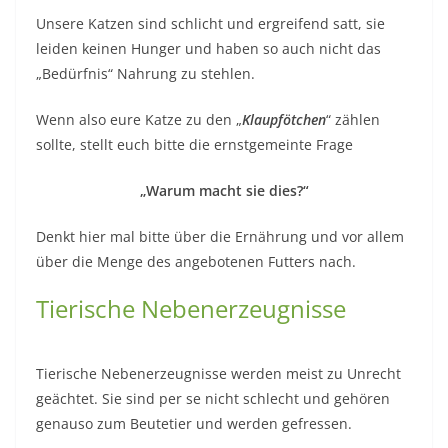
Unsere Katzen sind schlicht und ergreifend satt, sie
leiden keinen Hunger und haben so auch nicht das
„Bedürfnis“ Nahrung zu stehlen.
Wenn also eure Katze zu den „
Klaupfötchen
“ zählen
sollte, stellt euch bitte die ernstgemeinte Frage
„Warum macht sie dies?“
Denkt hier mal bitte über die Ernährung und vor allem
über die Menge des angebotenen Futters nach.
Tierische Nebenerzeugnisse
Tierische Nebenerzeugnisse werden meist zu Unrecht
geächtet. Sie sind per se nicht schlecht und gehören
genauso zum Beutetier und werden gefressen.