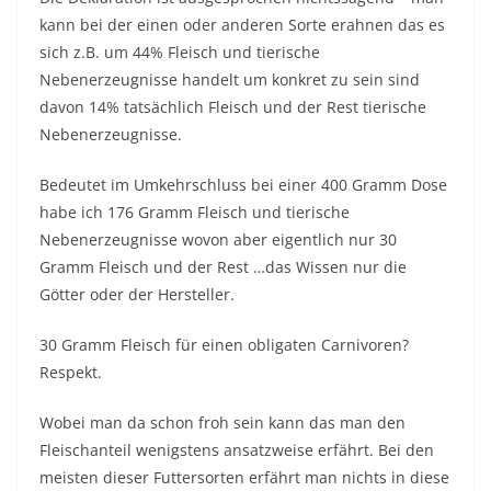
kann bei der einen oder anderen Sorte erahnen das es
sich z.B. um 44% Fleisch und tierische
Nebenerzeugnisse handelt um konkret zu sein sind
davon 14% tatsächlich Fleisch und der Rest tierische
Nebenerzeugnisse.
Bedeutet im Umkehrschluss bei einer 400 Gramm Dose
habe ich 176 Gramm Fleisch und tierische
Nebenerzeugnisse wovon aber eigentlich nur 30
Gramm Fleisch und der Rest …das Wissen nur die
Götter oder der Hersteller.
30 Gramm Fleisch für einen obligaten Carnivoren?
Respekt.
Wobei man da schon froh sein kann das man den
Fleischanteil wenigstens ansatzweise erfährt. Bei den
meisten dieser Futtersorten erfährt man nichts in diese