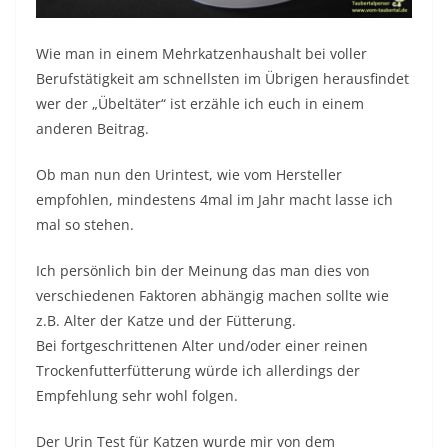
Wie man in einem Mehrkatzenhaushalt bei voller
Berufstätigkeit am schnellsten im Übrigen herausfindet
wer der „Übeltäter“ ist erzähle ich euch in einem
anderen Beitrag.
Ob man nun den Urintest, wie vom Hersteller
empfohlen, mindestens 4mal im Jahr macht lasse ich
mal so stehen.
Ich persönlich bin der Meinung das man dies von
verschiedenen Faktoren abhängig machen sollte wie
z.B. Alter der Katze und der Fütterung.
Bei fortgeschrittenen Alter und/oder einer reinen
Trockenfutterfütterung würde ich allerdings der
Empfehlung sehr wohl folgen.
Der Urin Test für Katzen wurde mir von dem