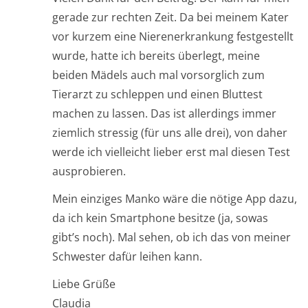
gerade zur rechten Zeit. Da bei meinem Kater
vor kurzem eine Nierenerkrankung festgestellt
wurde, hatte ich bereits überlegt, meine
beiden Mädels auch mal vorsorglich zum
Tierarzt zu schleppen und einen Bluttest
machen zu lassen. Das ist allerdings immer
ziemlich stressig (für uns alle drei), von daher
werde ich vielleicht lieber erst mal diesen Test
ausprobieren.
Mein einziges Manko wäre die nötige App dazu,
da ich kein Smartphone besitze (ja, sowas
gibt’s noch). Mal sehen, ob ich das von meiner
Schwester dafür leihen kann.
Liebe Grüße
Claudia