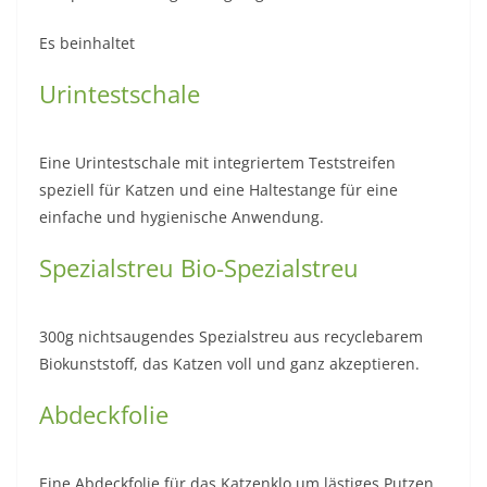
Es beinhaltet
Urintestschale
Eine Urintestschale mit integriertem Teststreifen
speziell für Katzen und eine Haltestange für eine
einfache und hygienische Anwendung.
Spezialstreu Bio-Spezialstreu
300g nichtsaugendes Spezialstreu aus recyclebarem
Biokunststoff, das Katzen voll und ganz akzeptieren.
Abdeckfolie
Eine Abdeckfolie für das Katzenklo um lästiges Putzen