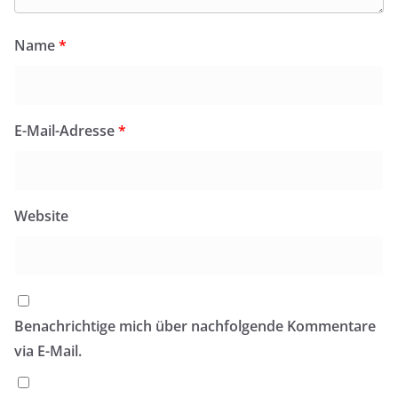
Name
*
E-Mail-Adresse
*
Website
Benachrichtige mich über nachfolgende Kommentare
via E-Mail.