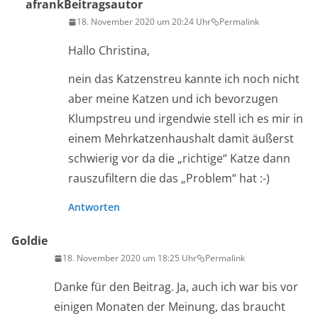
afrank
Beitragsautor
18. November 2020 um 20:24 Uhr
Permalink
Hallo Christina,
nein das Katzenstreu kannte ich noch nicht
aber meine Katzen und ich bevorzugen
Klumpstreu und irgendwie stell ich es mir in
einem Mehrkatzenhaushalt damit äußerst
schwierig vor da die „richtige“ Katze dann
rauszufiltern die das „Problem“ hat :-)
Antworten
Goldie
18. November 2020 um 18:25 Uhr
Permalink
Danke für den Beitrag. Ja, auch ich war bis vor
einigen Monaten der Meinung, das braucht