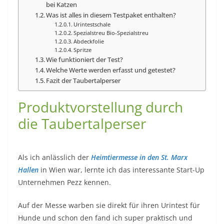
bei Katzen
Was ist alles in diesem Testpaket enthalten?
Urintestschale
Spezialstreu Bio-Spezialstreu
Abdeckfolie
Spritze
Wie funktioniert der Test?
Welche Werte werden erfasst und getestet?
Fazit der Taubertalperser
Produktvorstellung durch
die Taubertalperser
Als ich anlässlich der
Heimtiermesse in den St. Marx
Hallen
in Wien war, lernte ich das interessante Start-Up
Unternehmen Pezz kennen.
Auf der Messe warben sie direkt für ihren Urintest für
Hunde und schon den fand ich super praktisch und