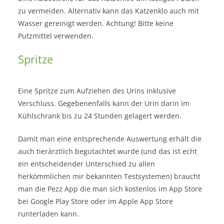
zu vermeiden. Alternativ kann das Katzenklo auch mit
Wasser gereinigt werden. Achtung! Bitte keine
Putzmittel verwenden.
Spritze
Eine Spritze zum Aufziehen des Urins inklusive
Verschluss. Gegebenenfalls kann der Urin darin im
Kühlschrank bis zu 24 Stunden gelagert werden.
Damit man eine entsprechende Auswertung erhält die
auch tierärztlich begutachtet wurde (und das ist echt
ein entscheidender Unterschied zu allen
herkömmlichen mir bekannten Testsystemen) braucht
man die Pezz App die man sich kostenlos im App Store
bei Google Play Store oder im Apple App Store
runterladen kann.