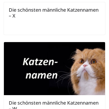
Die schönsten männliche Katzennamen
– X
Die schönsten männliche Katzennamen
– W