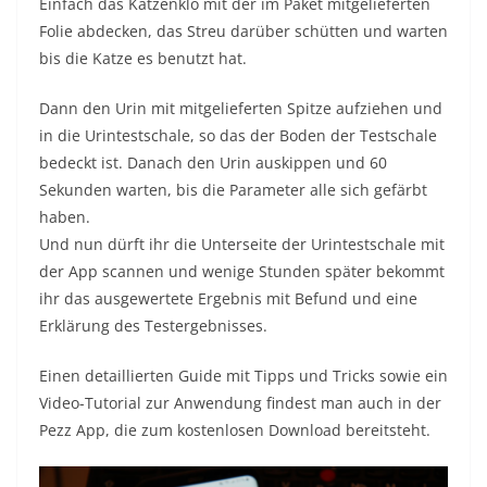
Einfach das Katzenklo mit der im Paket mitgelieferten
Folie abdecken, das Streu darüber schütten und warten
bis die Katze es benutzt hat.
Dann den Urin mit mitgelieferten Spitze aufziehen und
in die Urintestschale, so das der Boden der Testschale
bedeckt ist. Danach den Urin auskippen und 60
Sekunden warten, bis die Parameter alle sich gefärbt
haben.
Und nun dürft ihr die Unterseite der Urintestschale mit
der App scannen und wenige Stunden später bekommt
ihr das ausgewertete Ergebnis mit Befund und eine
Erklärung des Testergebnisses.
Einen detaillierten Guide mit Tipps und Tricks sowie ein
Video-Tutorial zur Anwendung findest man auch in der
Pezz App, die zum kostenlosen Download bereitsteht.