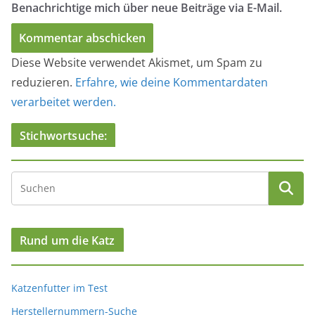
Benachrichtige mich über neue Beiträge via E-Mail.
Diese Website verwendet Akismet, um Spam zu
reduzieren.
Erfahre, wie deine Kommentardaten
verarbeitet werden.
Stichwortsuche:
Rund um die Katz
Katzenfutter im Test
Herstellernummern-Suche