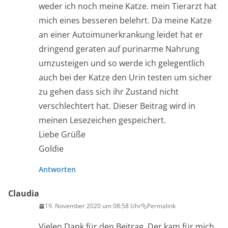
weder ich noch meine Katze. mein Tierarzt hat
mich eines besseren belehrt. Da meine Katze
an einer Autoimunerkrankung leidet hat er
dringend geraten auf purinarme Nahrung
umzusteigen und so werde ich gelegentlich
auch bei der Katze den Urin testen um sicher
zu gehen dass sich ihr Zustand nicht
verschlechtert hat. Dieser Beitrag wird in
meinen Lesezeichen gespeichert.
Liebe Grüße
Goldie
Antworten
Claudia
19. November 2020 um 08:58 Uhr
Permalink
Vielen Dank für den Beitrag. Der kam für mich