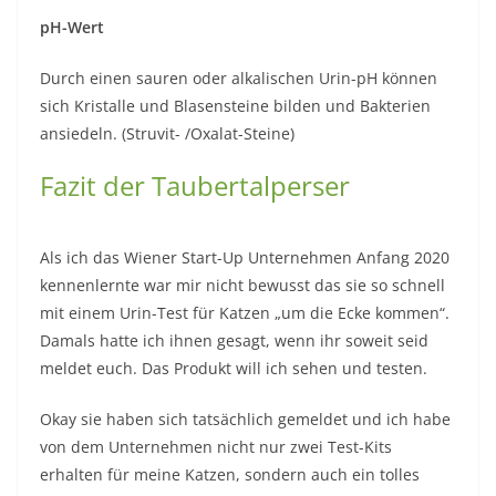
pH-Wert
Durch einen sauren oder alkalischen Urin-pH können
sich Kristalle und Blasensteine bilden und Bakterien
ansiedeln. (Struvit- /Oxalat-Steine)
Fazit der Taubertalperser
Als ich das Wiener Start-Up Unternehmen Anfang 2020
kennenlernte war mir nicht bewusst das sie so schnell
mit einem Urin-Test für Katzen „um die Ecke kommen“.
Damals hatte ich ihnen gesagt, wenn ihr soweit seid
meldet euch. Das Produkt will ich sehen und testen.
Okay sie haben sich tatsächlich gemeldet und ich habe
von dem Unternehmen nicht nur zwei Test-Kits
erhalten für meine Katzen, sondern auch ein tolles