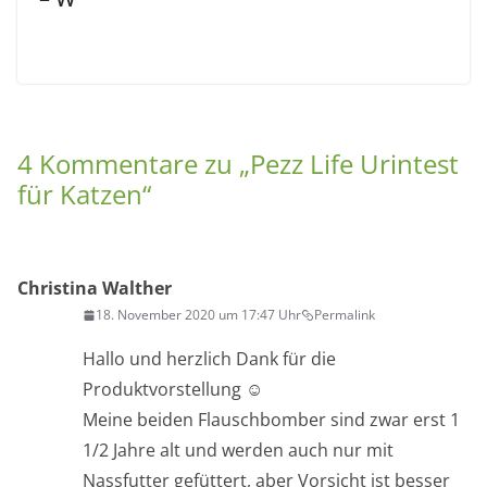
4 Kommentare zu „
Pezz Life Urintest
für Katzen
“
Christina Walther
18. November 2020 um 17:47 Uhr
Permalink
Hallo und herzlich Dank für die
Produktvorstellung ☺️
Meine beiden Flauschbomber sind zwar erst 1
1/2 Jahre alt und werden auch nur mit
Nassfutter gefüttert, aber Vorsicht ist besser