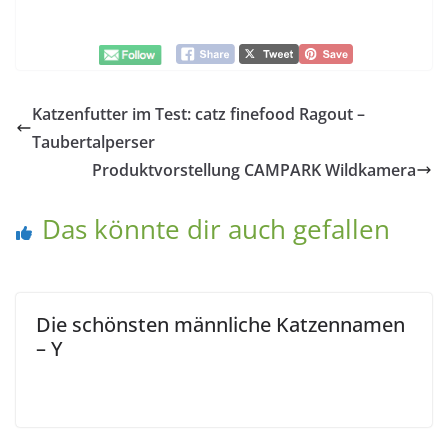
Katzenfutter im Test: catz finefood Ragout –
Taubertalperser
Produktvorstellung CAMPARK Wildkamera
Das könnte dir auch gefallen
Die schönsten männliche Katzennamen
– Y