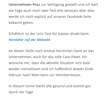
Unternehmen Pezz
zur Verfügung gestellt und ich darf
die Tage auch noch zwei Test-Kits verlosen aber dies
werde ich noch explizit auf unserer Facebook-Seite
bekannt geben.
Erhältlich ist der Urin-Test für Katzen direkt beim
Hersteller auf der Webseite
.
An dieser Stelle noch einmal herzlichen Dank an das
Unternehmen, auch für das tolle Care-Paket. Ich
wünsche mir, dass die aktuelle Situation sich bald
wieder normalisiert und ich hoffentlich wieder Ende
Februar nach Wien kann zur Heimtiermesse.
In diesem Sinne bleibt alle gesund und kommt gut
durch die Tage.