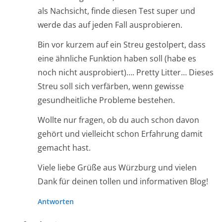
als Nachsicht, finde diesen Test super und
werde das auf jeden Fall ausprobieren.
Bin vor kurzem auf ein Streu gestolpert, dass
eine ähnliche Funktion haben soll (habe es
noch nicht ausprobiert)…. Pretty Litter… Dieses
Streu soll sich verfärben, wenn gewisse
gesundheitliche Probleme bestehen.
Wollte nur fragen, ob du auch schon davon
gehört und vielleicht schon Erfahrung damit
gemacht hast.
Viele liebe Grüße aus Würzburg und vielen
Dank für deinen tollen und informativen Blog!
Antworten