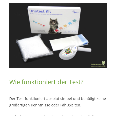
Wie funktioniert der Test?
Der Test funktioniert absolut simpel und benötigt keine
großartigen Kenntnisse oder Fähigkeiten.