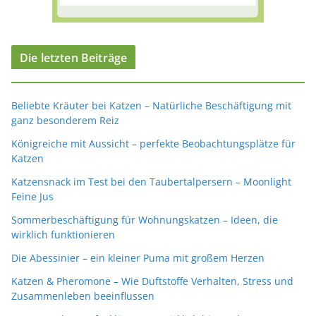
Die letzten Beiträge
Beliebte Kräuter bei Katzen – Natürliche Beschäftigung mit
ganz besonderem Reiz
Königreiche mit Aussicht – perfekte Beobachtungsplätze für
Katzen
Katzensnack im Test bei den Taubertalpersern – Moonlight
Feine Jus
Sommerbeschäftigung für Wohnungskatzen – Ideen, die
wirklich funktionieren
Die Abessinier – ein kleiner Puma mit großem Herzen
Katzen & Pheromone – Wie Duftstoffe Verhalten, Stress und
Zusammenleben beeinflussen