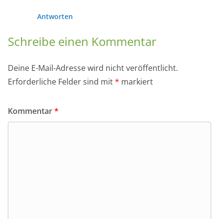
Antworten
Schreibe einen Kommentar
Deine E-Mail-Adresse wird nicht veröffentlicht.
Erforderliche Felder sind mit
*
markiert
Kommentar
*