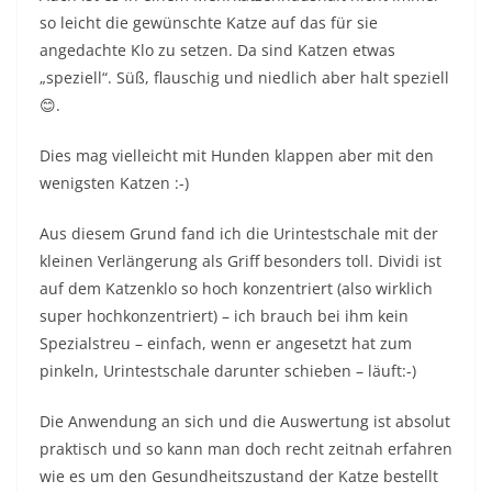
so leicht die gewünschte Katze auf das für sie
angedachte Klo zu setzen. Da sind Katzen etwas
„speziell“. Süß, flauschig und niedlich aber halt speziell
😊.
Dies mag vielleicht mit Hunden klappen aber mit den
wenigsten Katzen :-)
Aus diesem Grund fand ich die Urintestschale mit der
kleinen Verlängerung als Griff besonders toll. Dividi ist
auf dem Katzenklo so hoch konzentriert (also wirklich
super hochkonzentriert) – ich brauch bei ihm kein
Spezialstreu – einfach, wenn er angesetzt hat zum
pinkeln, Urintestschale darunter schieben – läuft:-)
Die Anwendung an sich und die Auswertung ist absolut
praktisch und so kann man doch recht zeitnah erfahren
wie es um den Gesundheitszustand der Katze bestellt