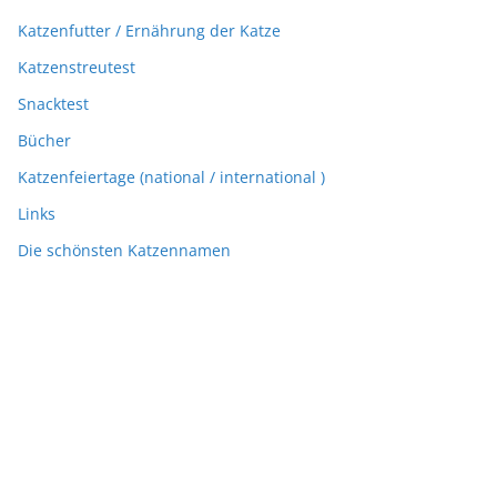
Katzenfutter / Ernährung der Katze
Katzenstreutest
Snacktest
Bücher
Katzenfeiertage (national / international )
Links
Die schönsten Katzennamen