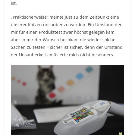
ist.
„Praktischerweise“ meinte just zu dem Zeitpunkt eine
unserer Katzen unsauber zu werden. Ein Umstand der
mir für einen Produkttest zwar höchst gelegen kam,
aber in mir der Wunsch hochkam nie wieder solche
Sachen zu testen – sicher ist sicher, denn der Umstand
der Unsauberkeit amüsierte mich nicht besonders.