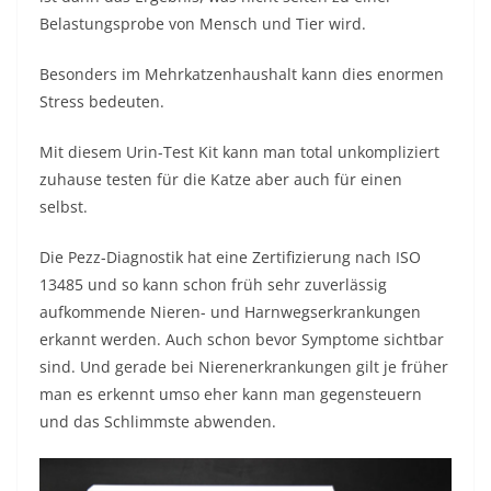
Belastungsprobe von Mensch und Tier wird.
Besonders im Mehrkatzenhaushalt kann dies enormen
Stress bedeuten.
Mit diesem Urin-Test Kit kann man total unkompliziert
zuhause testen für die Katze aber auch für einen
selbst.
Die Pezz-Diagnostik hat eine Zertifizierung nach ISO
13485 und so kann schon früh sehr zuverlässig
aufkommende Nieren- und Harnwegserkrankungen
erkannt werden. Auch schon bevor Symptome sichtbar
sind. Und gerade bei Nierenerkrankungen gilt je früher
man es erkennt umso eher kann man gegensteuern
und das Schlimmste abwenden.