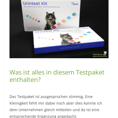
Was ist alles in diesem Testpaket
enthalten?
Das Testpaket ist ausgesprochen stimmig, Eine
Kleinigkeit fehlt mir dabei noch aber dies konnte ich
dem Unternehmen gleich mitteilen und da ist eine
entsprechende Ergänzung angedacht.