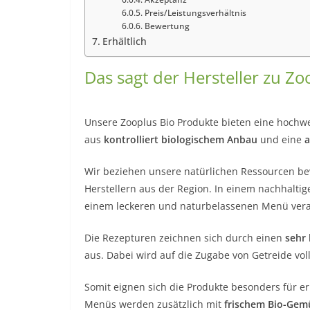
Preis/Leistungsverhältnis
Bewertung
Erhältlich
Das sagt der Hersteller zu Zo
Unsere Zooplus Bio Produkte bieten eine hochwer
aus
kontrolliert biologischem Anbau
und eine
a
Wir beziehen unsere natürlichen Ressourcen be
Herstellern aus der Region. In einem nachhaltig
einem leckeren und naturbelassenen Menü vera
Die Rezepturen zeichnen sich durch einen
sehr 
aus. Dabei wird auf die Zugabe von Getreide voll
Somit eignen sich die Produkte besonders für e
Menüs werden zusätzlich mit
frischem Bio-Gem