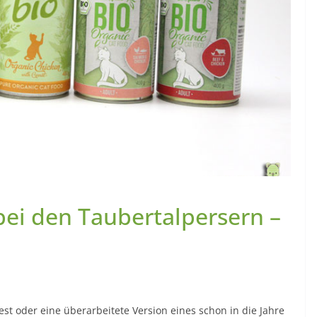
bei den Taubertalpersern –
t oder eine überarbeitete Version eines schon in die Jahre