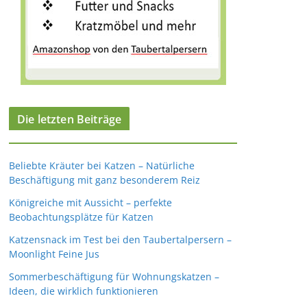
Die letzten Beiträge
Beliebte Kräuter bei Katzen – Natürliche
Beschäftigung mit ganz besonderem Reiz
Königreiche mit Aussicht – perfekte
Beobachtungsplätze für Katzen
Katzensnack im Test bei den Taubertalpersern –
Moonlight Feine Jus
Sommerbeschäftigung für Wohnungskatzen –
Ideen, die wirklich funktionieren