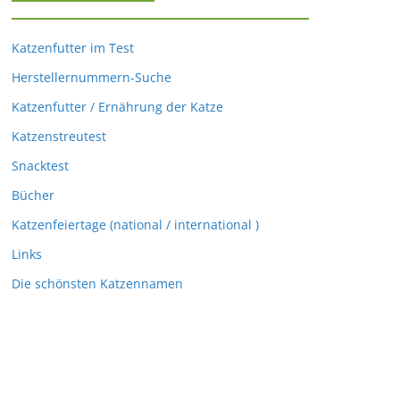
Katzenfutter im Test
Herstellernummern-Suche
Katzenfutter / Ernährung der Katze
Katzenstreutest
Snacktest
Bücher
Katzenfeiertage (national / international )
Links
Die schönsten Katzennamen