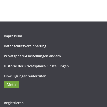
Impressum
Datenschutzvereinbarung
Privatsphäre-Einstellungen ändern
Historie der Privatsphäre-Einstellungen
Einwilligungen widerrufen
Meta
Registrieren