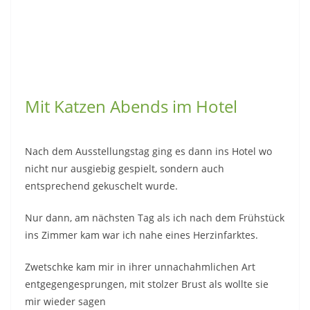
Mit Katzen Abends im Hotel
Nach dem Ausstellungstag ging es dann ins Hotel wo
nicht nur ausgiebig gespielt, sondern auch
entsprechend gekuschelt wurde.
Nur dann, am nächsten Tag als ich nach dem Frühstück
ins Zimmer kam war ich nahe eines Herzinfarktes.
Zwetschke kam mir in ihrer unnachahmlichen Art
entgegengesprungen, mit stolzer Brust als wollte sie
mir wieder sagen