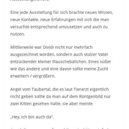
Eine jede Ausstellung für sich brachte neues Wissen,
neue Kontakte, neue Erfahrungen mit sich die man
versuchte entsprechend umzusetzen und auch zu
nutzen.
Mittlerweile war Dividi nicht nur mehrfach
ausgezeichnet worden, sondern auch stolzer Vater
entzückender kleiner Flauschebällchen. Eines süßer
wie das andere und eine davon sollte meine Zucht
erweitern / vergrößern.
Angel vom Taubertal, die es laut Tierarzt eigentlich
nicht geben sollte da man auf dem Röntgenbild nur
zwei Kitten gesehen hatte, sie aber meinte
„Hey, ich bin auch da“.