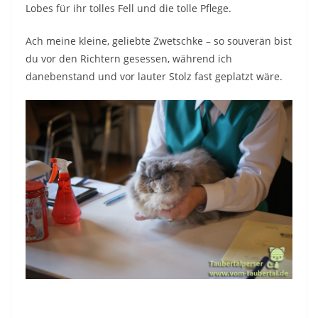
Lobes für ihr tolles Fell und die tolle Pflege.
Ach meine kleine, geliebte Zwetschke – so souverän bist
du vor den Richtern gesessen, während ich
danebenstand und vor lauter Stolz fast geplatzt wäre.