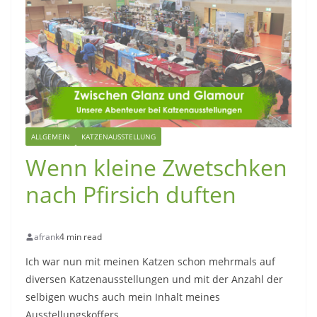
ALLGEMEIN
KATZENAUSSTELLUNG
Wenn kleine Zwetschken
nach Pfirsich duften
afrank
4 min read
Ich war nun mit meinen Katzen schon mehrmals auf
diversen Katzenausstellungen und mit der Anzahl der
selbigen wuchs auch mein Inhalt meines
Ausstellungskoffers.