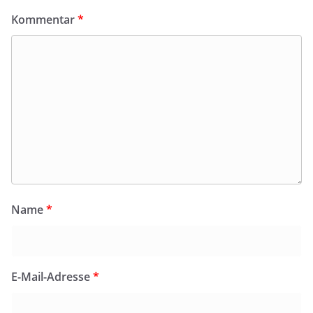
Kommentar
*
Name
*
E-Mail-Adresse
*