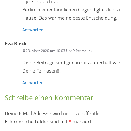
– jetzt südlich von
Berlin in einer ländlichen Gegend glücklich zu
Hause. Das war meine beste Entscheidung.
Antworten
Eva Rieck
23. März 2020 um 10:03 Uhr
Permalink
Deine Beiträge sind genau so zauberhaft wie
Deine Fellnasen!!!
Antworten
Schreibe einen Kommentar
Deine E-Mail-Adresse wird nicht veröffentlicht.
Erforderliche Felder sind mit
*
markiert