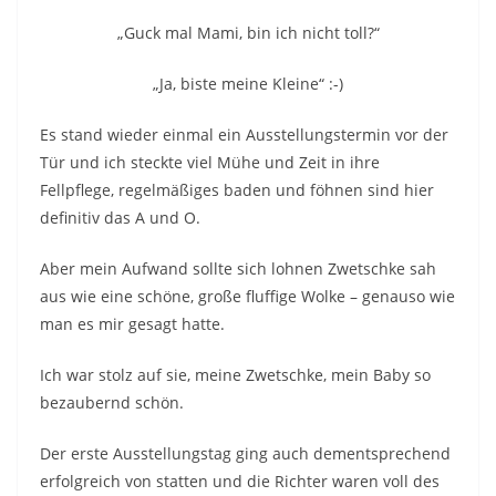
„Guck mal Mami, bin ich nicht toll?“
„Ja, biste meine Kleine“ :-)
Es stand wieder einmal ein Ausstellungstermin vor der
Tür und ich steckte viel Mühe und Zeit in ihre
Fellpflege, regelmäßiges baden und föhnen sind hier
definitiv das A und O.
Aber mein Aufwand sollte sich lohnen Zwetschke sah
aus wie eine schöne, große fluffige Wolke – genauso wie
man es mir gesagt hatte.
Ich war stolz auf sie, meine Zwetschke, mein Baby so
bezaubernd schön.
Der erste Ausstellungstag ging auch dementsprechend
erfolgreich von statten und die Richter waren voll des