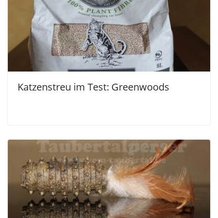
Katzenstreu im Test: Greenwoods