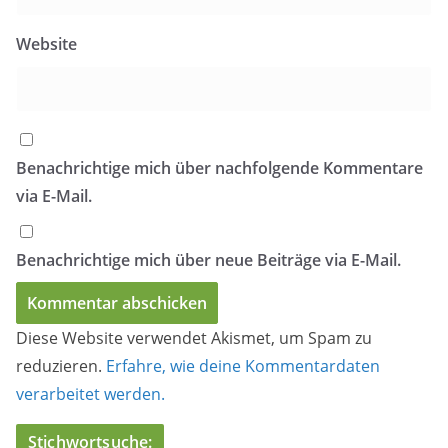
Website
Benachrichtige mich über nachfolgende Kommentare
via E-Mail.
Benachrichtige mich über neue Beiträge via E-Mail.
Diese Website verwendet Akismet, um Spam zu
reduzieren.
Erfahre, wie deine Kommentardaten
verarbeitet werden.
Stichwortsuche: