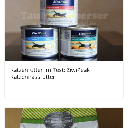
Katzenfutter im Test: ZiwiPeak
Katzennassfutter