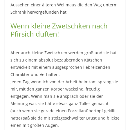
Aussehen einer älteren Wollmaus die den Weg unterm
Schrank hervorgefunden hat.
Wenn kleine Zwetschken nach
Pfirsich duften!
Aber auch kleine Zwetschken werden groß und sie hat
sich zu einem absolut bezaubernden Kätzchen
entwickelt mit einem ausgesprochen liebreizenden
Charakter und Verhalten.
Jeden Tag wenn ich von der Arbeit heimkam sprang sie
mir, mit den ganzen Körper wackelnd, freudig
entgegen. Wenn man sie ansprach oder sie der
Meinung war, sie hätte etwas ganz Tolles gemacht
(auch wenn sie gerade einen Porzellanübertopf gekillt
hatte) saß sie da mit stolzgeschwellter Brust und blickte
einen mit großen Augen.