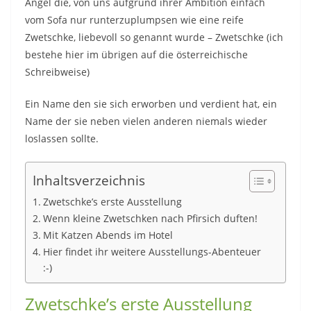
Angel die, von uns aufgrund ihrer Ambition einfach
vom Sofa nur runterzuplumpsen wie eine reife
Zwetschke, liebevoll so genannt wurde – Zwetschke (ich
bestehe hier im übrigen auf die österreichische
Schreibweise)
Ein Name den sie sich erworben und verdient hat, ein
Name der sie neben vielen anderen niemals wieder
loslassen sollte.
Inhaltsverzeichnis
Zwetschke’s erste Ausstellung
Wenn kleine Zwetschken nach Pfirsich duften!
Mit Katzen Abends im Hotel
Hier findet ihr weitere Ausstellungs-Abenteuer
:-)
Zwetschke’s erste Ausstellung