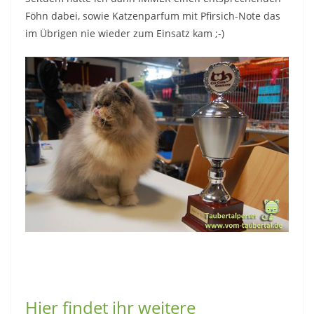
Föhn dabei, sowie Katzenparfum mit Pfirsich-Note das
im Übrigen nie wieder zum Einsatz kam ;-)
Hier findet ihr weitere