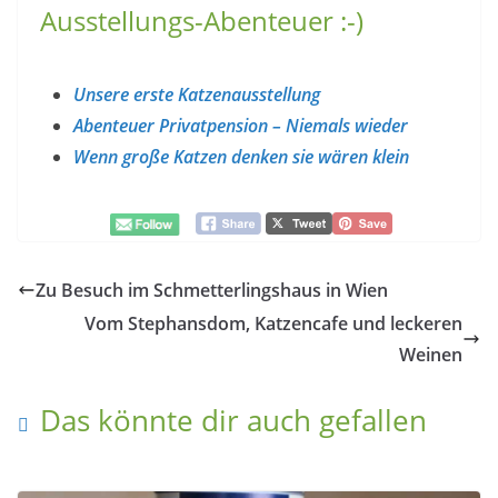
Ausstellungs-Abenteuer :-)
Unsere erste Katzenausstellung
Abenteuer Privatpension – Niemals wieder
Wenn große Katzen denken sie wären klein
Zu Besuch im Schmetterlingshaus in Wien
Vom Stephansdom, Katzencafe und leckeren
Weinen
Das könnte dir auch gefallen