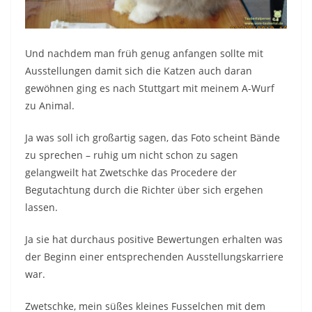
Und nachdem man früh genug anfangen sollte mit
Ausstellungen damit sich die Katzen auch daran
gewöhnen ging es nach Stuttgart mit meinem A-Wurf
zu Animal.
Ja was soll ich großartig sagen, das Foto scheint Bände
zu sprechen – ruhig um nicht schon zu sagen
gelangweilt hat Zwetschke das Procedere der
Begutachtung durch die Richter über sich ergehen
lassen.
Ja sie hat durchaus positive Bewertungen erhalten was
der Beginn einer entsprechenden Ausstellungskarriere
war.
Zwetschke, mein süßes kleines Fusselchen mit dem