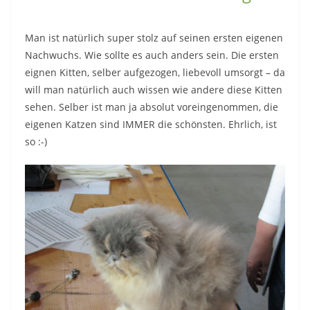
Man ist natürlich super stolz auf seinen ersten eigenen
Nachwuchs. Wie sollte es auch anders sein. Die ersten
eignen Kitten, selber aufgezogen, liebevoll umsorgt – da
will man natürlich auch wissen wie andere diese Kitten
sehen. Selber ist man ja absolut voreingenommen, die
eigenen Katzen sind IMMER die schönsten. Ehrlich, ist
so :-)