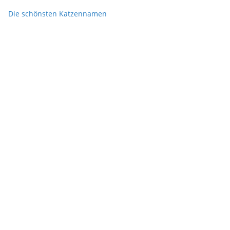
Die schönsten Katzennamen